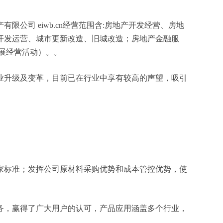
司 eiwb.cn经营范围含:房地产开发经营、房地
开发运营、城市更新改造、旧城改造；房地产金融服
展经营活动）。。
业升级及变革，目前已在行业中享有较高的声望，吸引
家标准；发挥公司原材料采购优势和成本管控优势，使
务，赢得了广大用户的认可，产品应用涵盖多个行业，