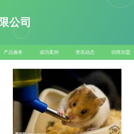
限公司
产品服务
成功案例
资讯动态
招商加盟