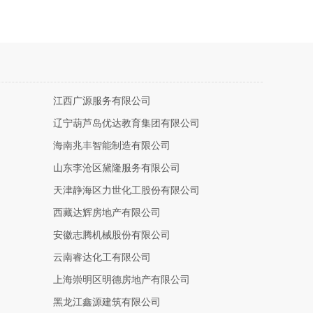
江西广源服务有限公司
辽宁葫芦岛优达教育集团有限公司
海南兆丰智能制造有限公司
山东李沧区黛隆服务有限公司
天津静海区力世化工股份有限公司
西藏达辉房地产有限公司
安徽志腾机械股份有限公司
云南睿达化工有限公司
上海崇明区明德房地产有限公司
黑龙江鑫源建筑有限公司