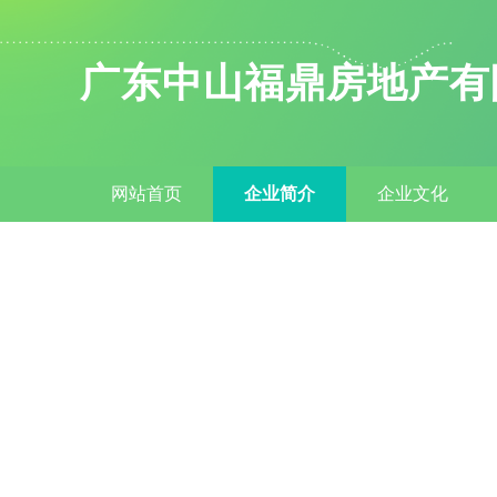
广东中山福鼎房地产有
网站首页
企业简介
企业文化