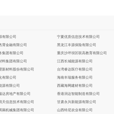
源有限公司
宁夏优质信息技术有限公司
杰霄金融有限公司
黑龙江丰源保险有限公司
务集团有限公司
重庆沙坪坝区联高教育有限公司
材料集团有限公司
江西长城能源有限公司
理新材料股份有限公司
台湾睿达医疗有限公司
化有限公司
海南丰瑞服务有限公司
能源有限公司
西藏海网建材有限公司
瑞达房地产有限公司
香港润达智能制造有限公司
易天信息技术有限公司
甘肃永兴新能源有限公司
琪琬机械集团有限公司
山西特尼农业有限公司