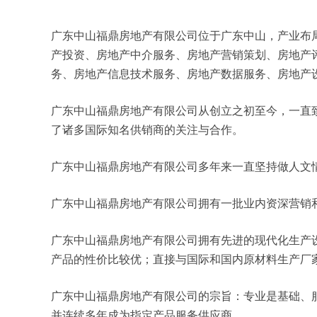
广东中山福鼎房地产有限公司位于广东中山，产业布局以
产投资、房地产中介服务、房地产营销策划、房地产
务、房地产信息技术服务、房地产数据服务、房地产
广东中山福鼎房地产有限公司从创立之初至今，一直
了诸多国际知名供销商的关注与合作。
广东中山福鼎房地产有限公司多年来一直坚持做人文
广东中山福鼎房地产有限公司拥有一批业内资深营销
广东中山福鼎房地产有限公司拥有先进的现代化生产
产品的性价比较优；直接与国际和国内原材料生产厂
广东中山福鼎房地产有限公司的宗旨：专业是基础、
并连续多年成为指定产品服务供应商。