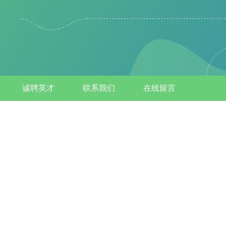
诚聘英才
联系我们
在线留言